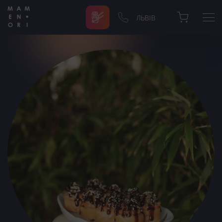
ЛЬВІВ