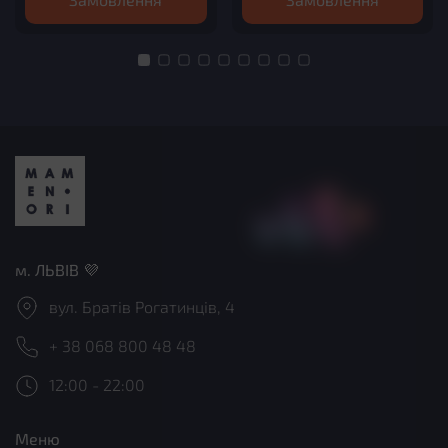
м. ЛЬВІВ 💜
вул. Братів Рогатинців, 4
+ 38 068 800 48 48
12:00 - 22:00
Меню