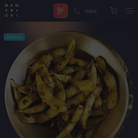
ЛЬВІВ
Новинка